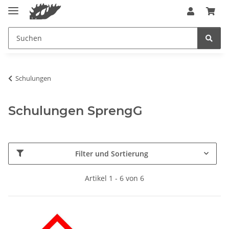
Schulungen
Schulungen SprengG
Filter und Sortierung
Artikel 1 - 6 von 6