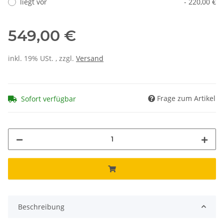
liegt vor
- 220,00 €
549,00 €
inkl. 19% USt. , zzgl.
Versand
Frage zum Artikel
Sofort verfügbar
Beschreibung