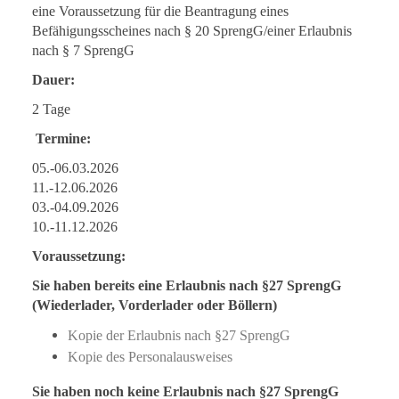
eine Voraussetzung für die Beantragung eines
Befähigungsscheines nach § 20 SprengG/einer Erlaubnis
nach § 7 SprengG
Dauer:
2 Tage
Termine:
05.-06.03.2026
11.-12.06.2026
03.-04.09.2026
10.-11.12.2026
Voraussetzung:
Sie haben bereits eine Erlaubnis nach §27 SprengG
(Wiederlader, Vorderlader oder Böllern)
Kopie der Erlaubnis nach §27 SprengG
Kopie des Personalausweises
Sie haben noch keine Erlaubnis nach §27 SprengG