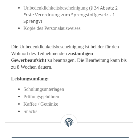
§ 34 Absatz 2
Unbedenklichkeitsbescheinigung (
Erste Verordnung zum Sprengstoffgesetz - 1.
SprengV)
Kopie des Personalausweises
Die Unbedenklichkeitsbescheinigung ist bei der für den
Wohnort des Teilnehmenden
zuständigen
Gewerbeaufsicht
zu beantragen. Die Bearbeitung kann bis
zu 8 Wochen dauern.
Leistungsumfang:
Schulungsunterlagen
Prüfungsgebühren
Kaffee / Getränke
Snacks