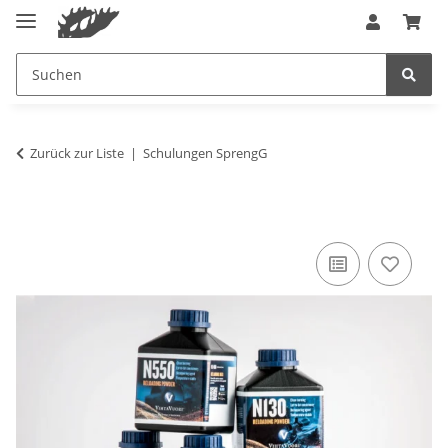
Zurück zur Liste
Schulungen SprengG