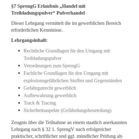
§7 SprengG Erlaubnis „Handel mit
Treibladungspulver“ Pulverhandel
Dieser Lehrgang vermittelt die im gewerblichen Bereich
erforderlichen Kenntnisse.
Lehrgangsinhalt:
Rechtliche Grundlagen für den Umgang mit
Treibladungspulver
Verordnungen zum SprengG
Fachliche Grundlagen für den Umgang mit
explosionsgefährlichen Stoffen und Gegenständen
Gefahrgutrecht gewerblich
Aufbewahrung gewerblich
Track & Tracing
Sicherheitsaspekte (Gefährdungsbeurteilung)
Zeugnis über die Teilnahme an einem staatlich anerkannten
Lehrgang nach § 32 1. SprengV nach erfolgreicher
praktischer, schriftlicher und ggf. mündlicher Prüfung als