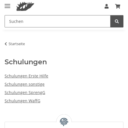
Startseite
Schulungen
Schulungen Erste Hilfe
Schulungen sonstige
Schulungen SprengG
Schulungen WaffG