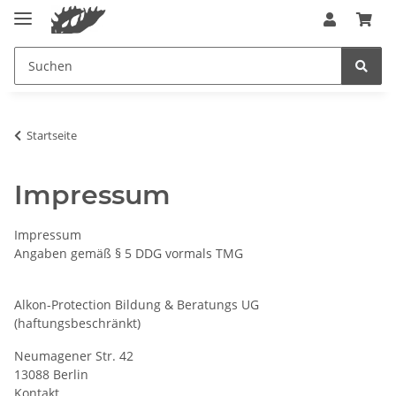
Startseite
Impressum
Impressum
Angaben gemäß § 5 DDG vormals TMG
Alkon-Protection Bildung & Beratungs UG
(haftungsbeschränkt)
Neumagener Str. 42
13088 Berlin
Kontakt