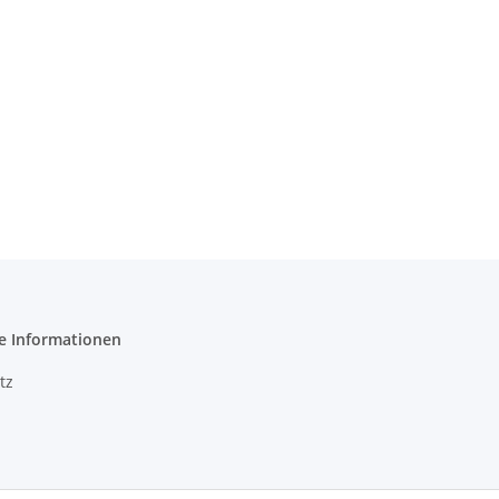
e Informationen
tz