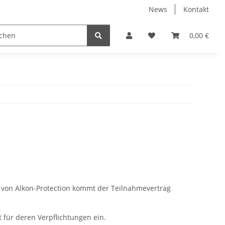
News
Kontakt
0,00 €
) von Alkon-Protection kommt der Teilnahmevertrag
 für deren Verpflichtungen ein.