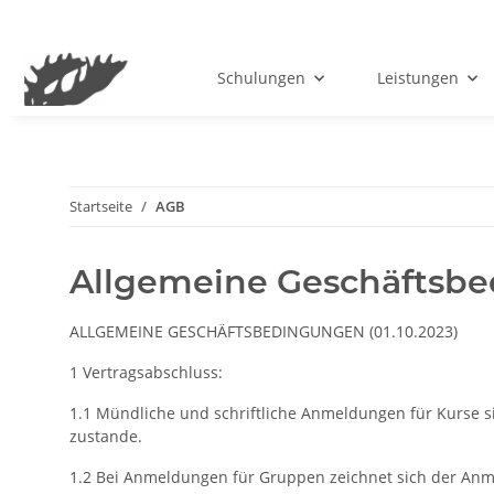
Schulungen
Leistungen
Startseite
AGB
Allgemeine Geschäftsb
ALLGEMEINE GESCHÄFTSBEDINGUNGEN (01.10.2023)
1 Vertragsabschluss:
1.1 Mündliche und schriftliche Anmeldungen für Kurse si
zustande.
1.2 Bei Anmeldungen für Gruppen zeichnet sich der Anme