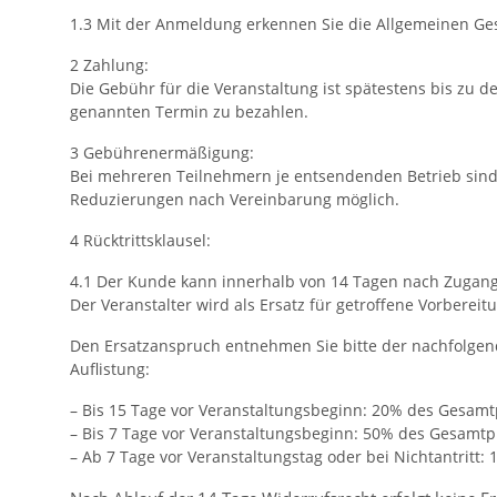
1.3 Mit der Anmeldung erkennen Sie die Allgemeinen G
2 Zahlung:
Die Gebühr für die Veranstaltung ist spätestens bis zu 
genannten Termin zu bezahlen.
3 Gebührenermäßigung:
Bei mehreren Teilnehmern je entsendenden Betrieb sind 
Reduzierungen nach Vereinbarung möglich.
4 Rücktrittsklausel:
4.1 Der Kunde kann innerhalb von 14 Tagen nach Zugang 
Der Veranstalter wird als Ersatz für getroffene Vorber
Den Ersatzanspruch entnehmen Sie bitte der nachfolge
Auflistung:
– Bis 15 Tage vor Veranstaltungsbeginn: 20% des Gesamt
– Bis 7 Tage vor Veranstaltungsbeginn: 50% des Gesamtp
– Ab 7 Tage vor Veranstaltungstag oder bei Nichtantritt