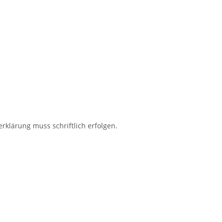
klärung muss schriftlich erfolgen.