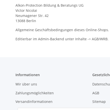
Alkon-Protection Bildung & Beratungs UG
Victor Nicolai
Neumagener Str. 42
13088 Berlin
Allgemeine Geschäftsbedingungen dieses Online-Shops.
Editierbar im Admin-Backend unter Inhalte -> AGB/WRB.
Informationen
Gesetzlich
Wir über uns
Datenschu
Zahlungsmöglichkeiten
AGB
Versandinformationen
Sitemap